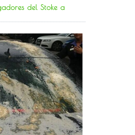
gadores del Stoke a