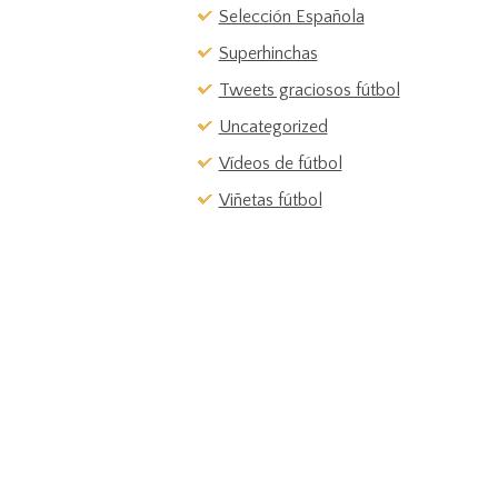
Selección Española
Superhinchas
Tweets graciosos fútbol
Uncategorized
Vídeos de fútbol
Viñetas fútbol