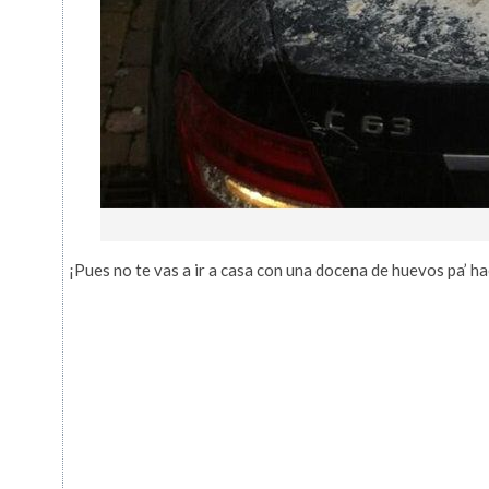
¡Pues no te vas a ir a casa con una docena de huevos pa’ 