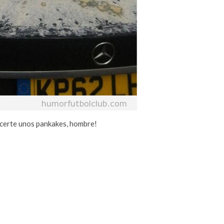
hacerte unos pankakes, hombre!