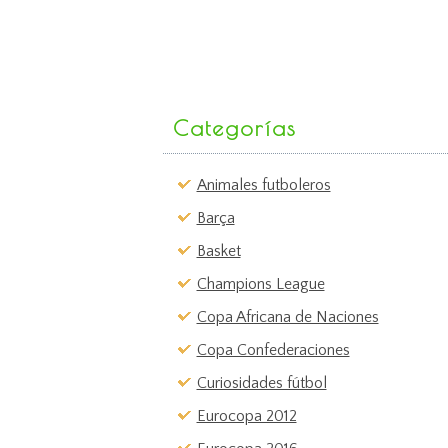
Categorías
Animales futboleros
Barça
Basket
Champions League
Copa Africana de Naciones
Copa Confederaciones
Curiosidades fútbol
Eurocopa 2012