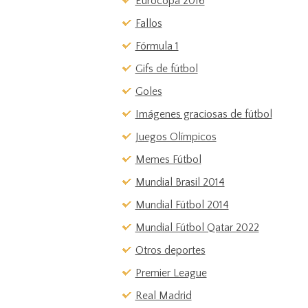
Eurocopa 2016
Fallos
Fórmula 1
Gifs de fútbol
Goles
Imágenes graciosas de fútbol
Juegos Olímpicos
Memes Fútbol
Mundial Brasil 2014
Mundial Fútbol 2014
Mundial Fútbol Qatar 2022
Otros deportes
Premier League
Real Madrid