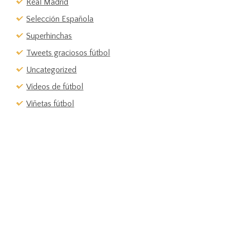
Real Madrid
Selección Española
Superhinchas
Tweets graciosos fútbol
Uncategorized
Vídeos de fútbol
Viñetas fútbol