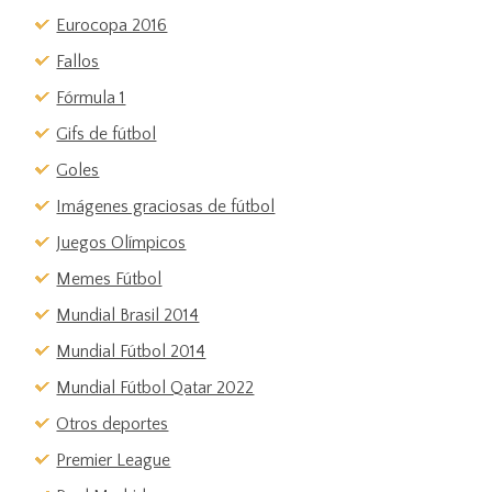
Eurocopa 2016
Fallos
Fórmula 1
Gifs de fútbol
Goles
Imágenes graciosas de fútbol
Juegos Olímpicos
Memes Fútbol
Mundial Brasil 2014
Mundial Fútbol 2014
Mundial Fútbol Qatar 2022
Otros deportes
Premier League