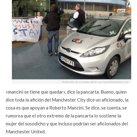
«mancini se tiene que quedar», dice la pancarta. Bueno, quien
dice toda la afición del Manchester City dice un aficionado, la
cosa es que apoyan a Roberto Mancini. Se dice, se cuenta, se
rumorea que el otro extremo de la pancarta lo sostiene la
mujer del susodicho y que incluso podrían ser aficionados del
Manchester United.