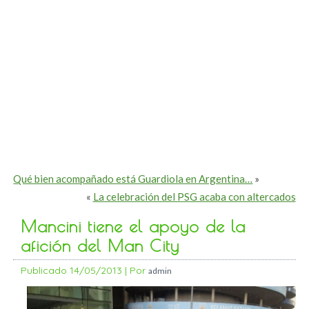
Qué bien acompañado está Guardiola en Argentina…
»
«
La celebración del PSG acaba con altercados
Mancini tiene el apoyo de la
afición del Man City
Publicado
14/05/2013
|
Por
admin