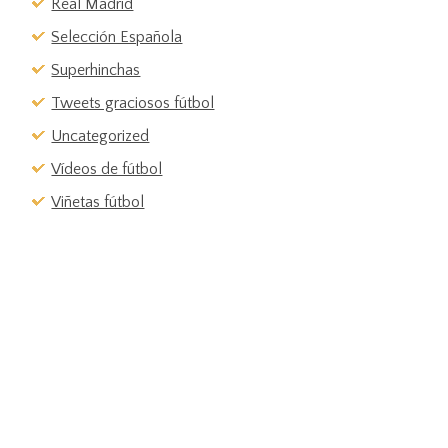
Real Madrid
Selección Española
Superhinchas
Tweets graciosos fútbol
Uncategorized
Vídeos de fútbol
Viñetas fútbol