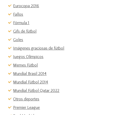
Eurocopa 2016
Fallos
Fórmula 1
Gifs de fútbol
Goles
Imágenes graciosas de fútbol
Juegos Olímpicos
Memes Fútbol
Mundial Brasil 2014
Mundial Fútbol 2014
Mundial Fútbol Qatar 2022
Otros deportes
Premier League