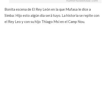
Bonita escena de El Rey León en la que Mufasa le dice a
Simba: Hijo esto algún día será tuyo. La historia se repite con
el Rey Leo y con su hijo Thiago Msi en el Camp Nou.