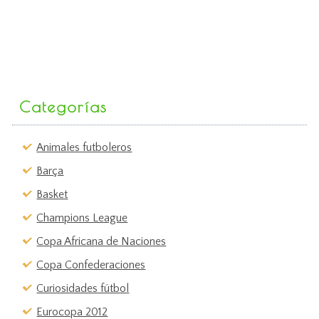
Categorías
Animales futboleros
Barça
Basket
Champions League
Copa Africana de Naciones
Copa Confederaciones
Curiosidades fútbol
Eurocopa 2012