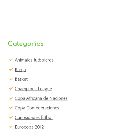
Categorías
Animales futboleros
Barça
Basket
Champions League
Copa Africana de Naciones
Copa Confederaciones
Curiosidades fútbol
Eurocopa 2012