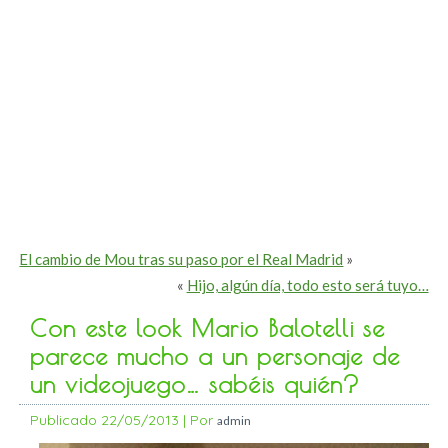
El cambio de Mou tras su paso por el Real Madrid
»
«
Hijo, algún día, todo esto será tuyo…
Con este look Mario Balotelli se
parece mucho a un personaje de
un videojuego… sabéis quién?
Publicado
22/05/2013
|
Por
admin