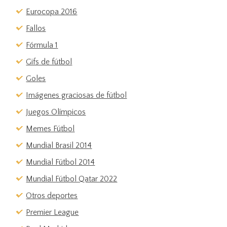
Eurocopa 2016
Fallos
Fórmula 1
Gifs de fútbol
Goles
Imágenes graciosas de fútbol
Juegos Olímpicos
Memes Fútbol
Mundial Brasil 2014
Mundial Fútbol 2014
Mundial Fútbol Qatar 2022
Otros deportes
Premier League