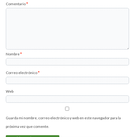
Comentario
*
Nombre
*
Correo electrónico
*
Web
Guarda mi nombre, correo electrónico y web en este navegador para la
próxima vez que comente.