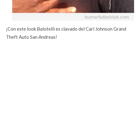
¡Con este look Balotelli es clavado del Carl Johnson Grand
Theft Auto San Andreas!