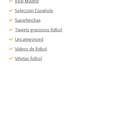
Real Madrid
Selección Española
Superhinchas
Tweets graciosos fútbol
Uncategorized
Vídeos de fútbol
Viñetas fútbol