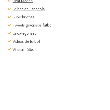
Real Madrid
Selección Española
Superhinchas
Tweets graciosos fútbol
Uncategorized
Vídeos de fútbol
Viñetas fútbol