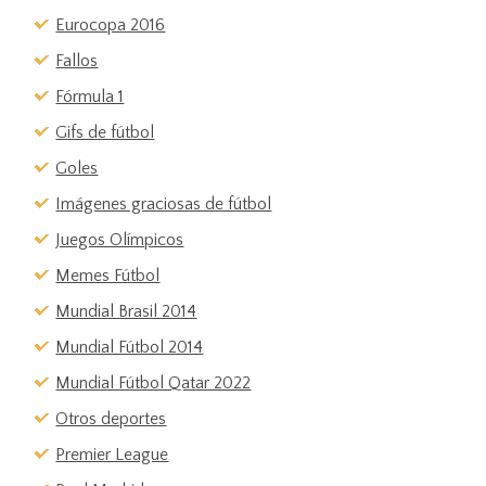
Eurocopa 2016
Fallos
Fórmula 1
Gifs de fútbol
Goles
Imágenes graciosas de fútbol
Juegos Olímpicos
Memes Fútbol
Mundial Brasil 2014
Mundial Fútbol 2014
Mundial Fútbol Qatar 2022
Otros deportes
Premier League