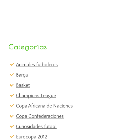
Categorías
Animales futboleros
Barça
Basket
Champions League
Copa Africana de Naciones
Copa Confederaciones
Curiosidades fútbol
Eurocopa 2012