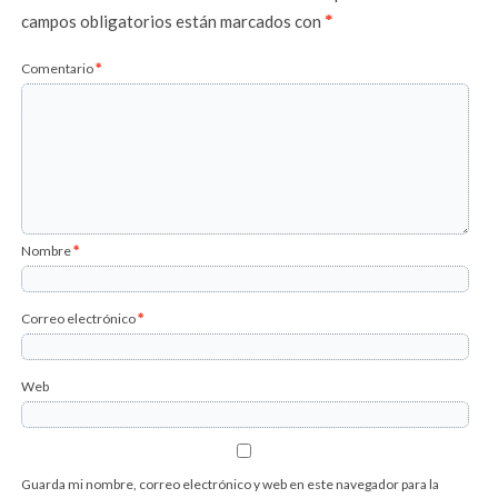
campos obligatorios están marcados con
*
Comentario
*
Nombre
*
Correo electrónico
*
Web
Guarda mi nombre, correo electrónico y web en este navegador para la