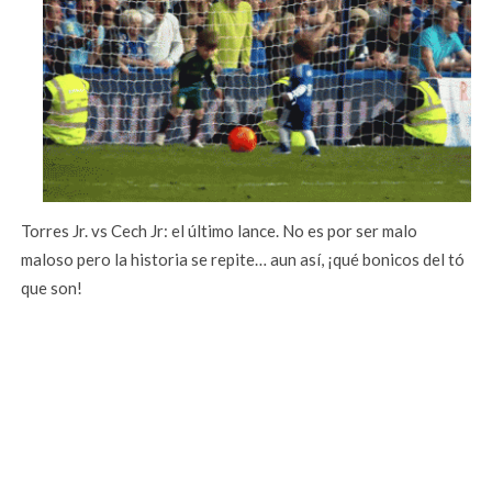
Torres Jr. vs Cech Jr: el último lance. No es por ser malo
maloso pero la historia se repite… aun así, ¡qué bonicos del tó
que son!