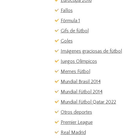
Eurocopa 2016
Fallos
Fórmula 1
Gifs de fútbol
Goles
Imágenes graciosas de fútbol
Juegos Olímpicos
Memes Fútbol
Mundial Brasil 2014
Mundial Fútbol 2014
Mundial Fútbol Qatar 2022
Otros deportes
Premier League
Real Madrid