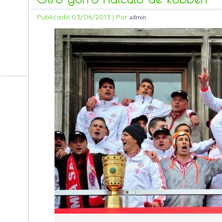
Publicado
03/06/2013
|
Por
admin