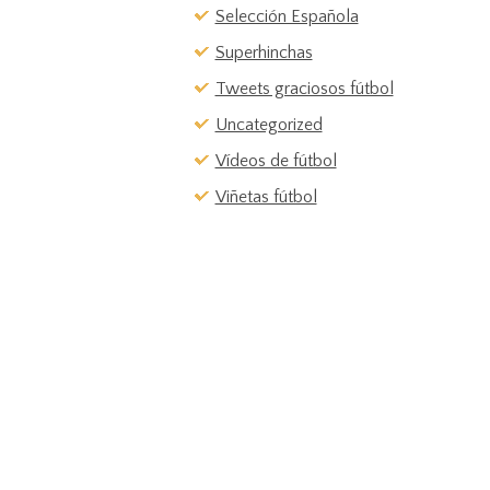
Selección Española
Superhinchas
Tweets graciosos fútbol
Uncategorized
Vídeos de fútbol
Viñetas fútbol