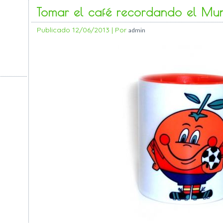
Tomar el café recordando el Mu
Publicado
12/06/2013
|
Por
admin