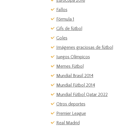
Eurocopa 2016
Fallos
Fórmula 1
Gifs de fútbol
Goles
Imágenes graciosas de fútbol
Juegos Olímpicos
Memes Fútbol
Mundial Brasil 2014
Mundial Fútbol 2014
Mundial Fútbol Qatar 2022
Otros deportes
Premier League
Real Madrid