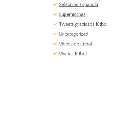
Selección Española
Superhinchas
Tweets graciosos fútbol
Uncategorized
Vídeos de fútbol
Viñetas fútbol