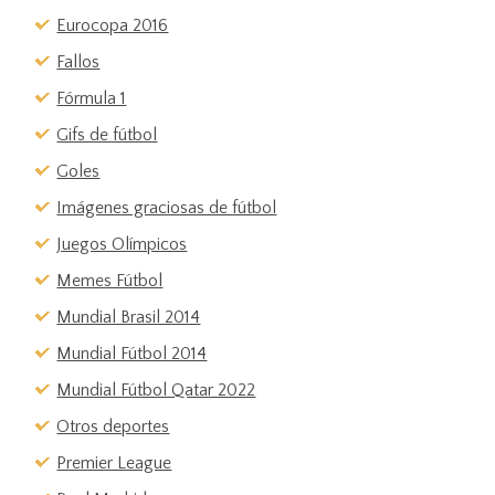
Eurocopa 2016
Fallos
Fórmula 1
Gifs de fútbol
Goles
Imágenes graciosas de fútbol
Juegos Olímpicos
Memes Fútbol
Mundial Brasil 2014
Mundial Fútbol 2014
Mundial Fútbol Qatar 2022
Otros deportes
Premier League