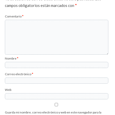
campos obligatorios están marcados con
*
Comentario
*
Nombre
*
Correo electrónico
*
Web
Guarda mi nombre, correo electrónico y web en este navegador para la