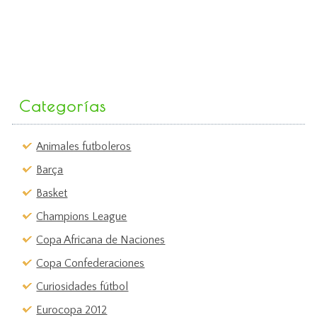
Categorías
Animales futboleros
Barça
Basket
Champions League
Copa Africana de Naciones
Copa Confederaciones
Curiosidades fútbol
Eurocopa 2012