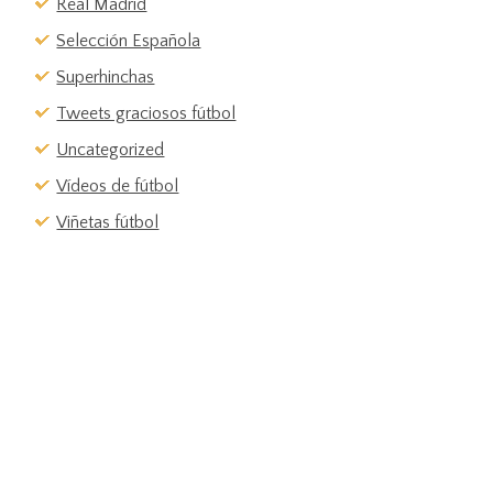
Real Madrid
Selección Española
Superhinchas
Tweets graciosos fútbol
Uncategorized
Vídeos de fútbol
Viñetas fútbol