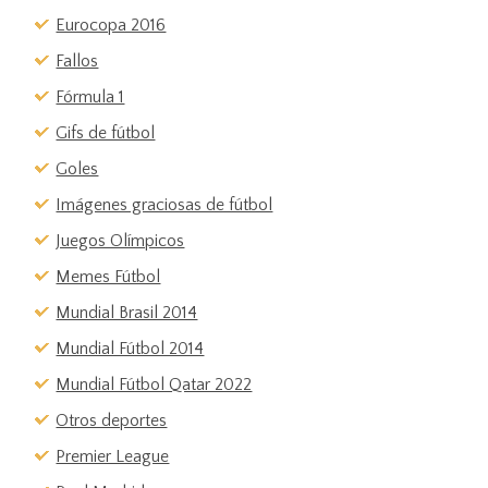
Eurocopa 2016
Fallos
Fórmula 1
Gifs de fútbol
Goles
Imágenes graciosas de fútbol
Juegos Olímpicos
Memes Fútbol
Mundial Brasil 2014
Mundial Fútbol 2014
Mundial Fútbol Qatar 2022
Otros deportes
Premier League