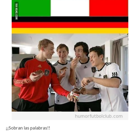
¡¡Sobran las palabras!!