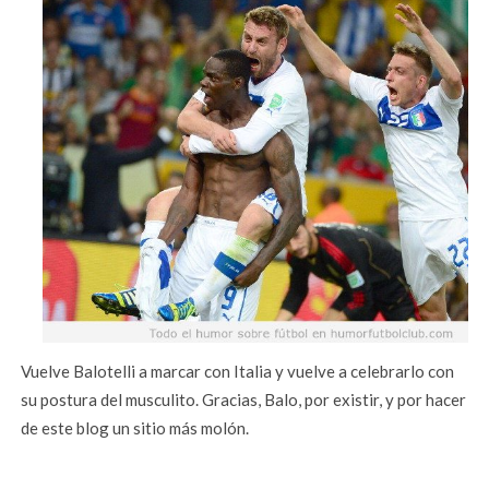
Vuelve Balotelli a marcar con Italia y vuelve a celebrarlo con
su postura del musculito. Gracias, Balo, por existir, y por hacer
de este blog un sitio más molón.