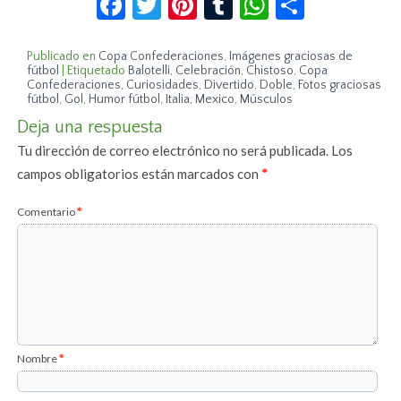
Publicado en
Copa Confederaciones
,
Imágenes graciosas de
fútbol
|
Etiquetado
Balotelli
,
Celebración
,
Chistoso
,
Copa
Confederaciones
,
Curiosidades
,
Divertido
,
Doble
,
Fotos graciosas
fútbol
,
Gol
,
Humor fútbol
,
Italia
,
Mexico
,
Músculos
Deja una respuesta
Tu dirección de correo electrónico no será publicada.
Los
campos obligatorios están marcados con
*
Comentario
*
Nombre
*