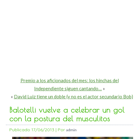
Premio a los aficionados del mes: los hinchas del
Independiente siguen cantando…
»
«
David Luiz tiene un doble (y no es el actor secundario Bob)
Balotelli vuelve a celebrar un gol
con la postura del musculitos
Publicado
17/06/2013
|
Por
admin