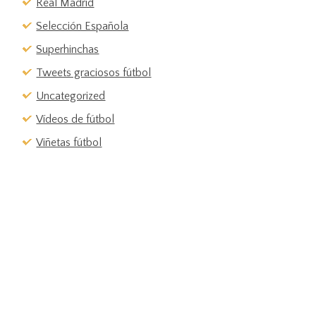
Real Madrid
Selección Española
Superhinchas
Tweets graciosos fútbol
Uncategorized
Vídeos de fútbol
Viñetas fútbol