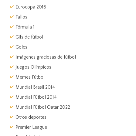
Eurocopa 2016
Fallos
Fórmula 1
Gifs de fútbol
Goles
Imágenes graciosas de fútbol
Juegos Olímpicos
Memes Fútbol
Mundial Brasil 2014
Mundial Fútbol 2014
Mundial Fútbol Qatar 2022
Otros deportes
Premier League