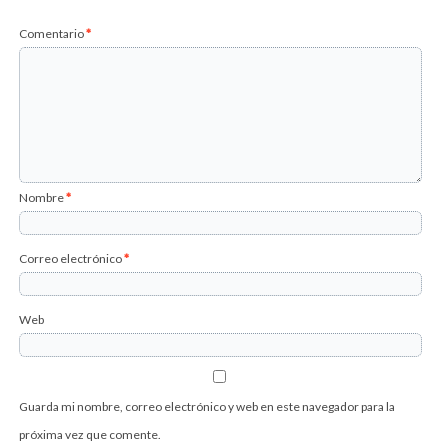
Comentario
*
Nombre
*
Correo electrónico
*
Web
Guarda mi nombre, correo electrónico y web en este navegador para la
próxima vez que comente.