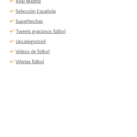
Real Madrid
Selección Española
Superhinchas
Tweets graciosos fútbol
Uncategorized
Vídeos de fútbol
Viñetas fútbol