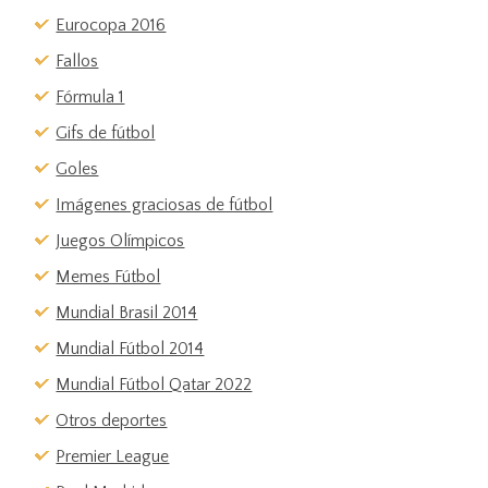
Eurocopa 2016
Fallos
Fórmula 1
Gifs de fútbol
Goles
Imágenes graciosas de fútbol
Juegos Olímpicos
Memes Fútbol
Mundial Brasil 2014
Mundial Fútbol 2014
Mundial Fútbol Qatar 2022
Otros deportes
Premier League