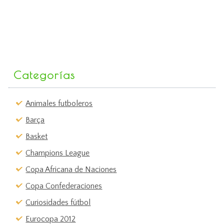
Categorías
Animales futboleros
Barça
Basket
Champions League
Copa Africana de Naciones
Copa Confederaciones
Curiosidades fútbol
Eurocopa 2012