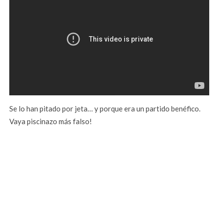
Se lo han pitado por jeta… y porque era un partido benéfico.
Vaya piscinazo más falso!