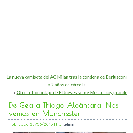
La nueva camiseta del AC Milan tras la condena de Berlusconi
a 7 años de cárcel
»
«
Otro fotomontaje de El Jueves sobre Messi.. muy grande
De Gea a Thiago Alcántara: Nos
vemos en Manchester
Publicado
25/06/2013
|
Por
admin