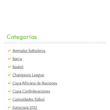
Categorías
Animales futboleros
Barça
Basket
Champions League
Copa Africana de Naciones
Copa Confederaciones
Curiosidades fútbol
Eurocopa 2012