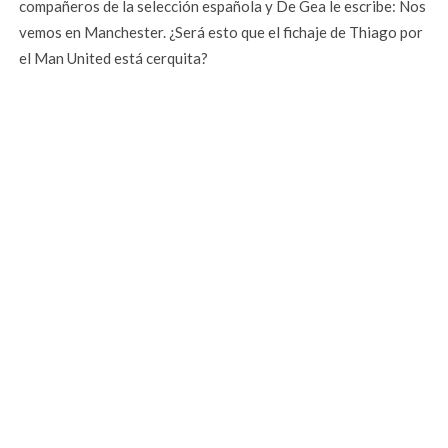
compañeros de la selección española y De Gea le escribe: Nos
vemos en Manchester. ¿Será esto que el fichaje de Thiago por
el Man United está cerquita?