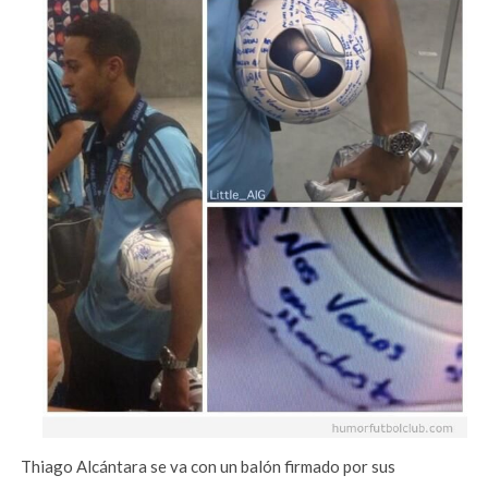
Thiago Alcántara se va con un balón firmado por sus