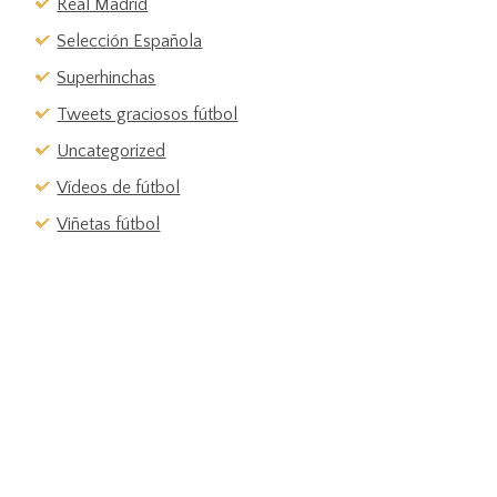
Real Madrid
Selección Española
Superhinchas
Tweets graciosos fútbol
Uncategorized
Vídeos de fútbol
Viñetas fútbol