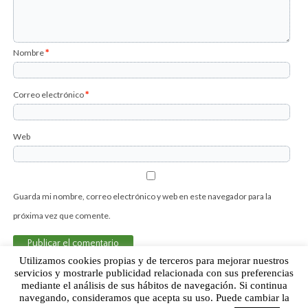
Nombre
*
Correo electrónico
*
Web
Guarda mi nombre, correo electrónico y web en este navegador para la
próxima vez que comente.
Utilizamos cookies propias y de terceros para mejorar nuestros
servicios y mostrarle publicidad relacionada con sus preferencias
mediante el análisis de sus hábitos de navegación. Si continua
navegando, consideramos que acepta su uso. Puede cambiar la