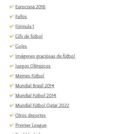
Eurocopa 2016
Fallos
Fórmula 1
Gifs de fútbol
Goles
Imágenes graciosas de fútbol
Juegos Olímpicos
Memes Fútbol
Mundial Brasil 2014
Mundial Fútbol 2014
Mundial Fútbol Qatar 2022
Otros deportes
Premier League