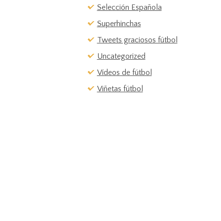
Selección Española
Superhinchas
Tweets graciosos fútbol
Uncategorized
Vídeos de fútbol
Viñetas fútbol