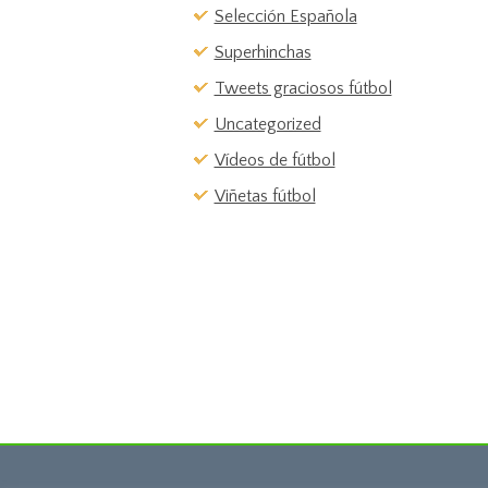
Selección Española
Superhinchas
Tweets graciosos fútbol
Uncategorized
Vídeos de fútbol
Viñetas fútbol