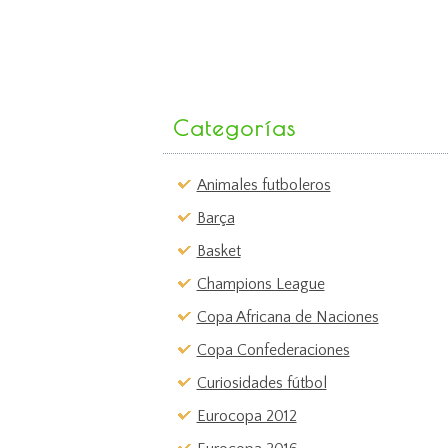
Categorías
Animales futboleros
Barça
Basket
Champions League
Copa Africana de Naciones
Copa Confederaciones
Curiosidades fútbol
Eurocopa 2012