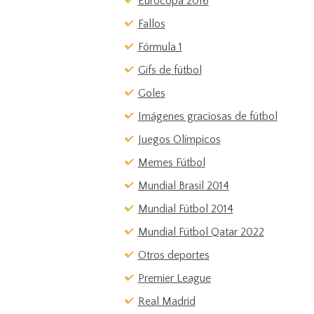
Eurocopa 2016
Fallos
Fórmula 1
Gifs de fútbol
Goles
Imágenes graciosas de fútbol
Juegos Olímpicos
Memes Fútbol
Mundial Brasil 2014
Mundial Fútbol 2014
Mundial Fútbol Qatar 2022
Otros deportes
Premier League
Real Madrid