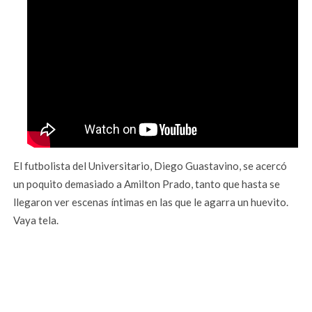
El futbolista del Universitario, Diego Guastavino, se acercó
un poquito demasiado a Amilton Prado, tanto que hasta se
llegaron ver escenas íntimas en las que le agarra un huevito.
Vaya tela.