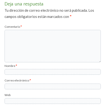
Deja una respuesta
Tu dirección de correo electrónico no será publicada.
Los
campos obligatorios están marcados con
*
Comentario
*
Nombre
*
Correo electrónico
*
Web