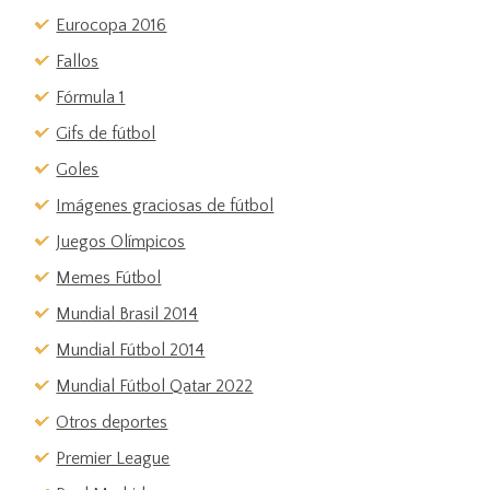
Eurocopa 2016
Fallos
Fórmula 1
Gifs de fútbol
Goles
Imágenes graciosas de fútbol
Juegos Olímpicos
Memes Fútbol
Mundial Brasil 2014
Mundial Fútbol 2014
Mundial Fútbol Qatar 2022
Otros deportes
Premier League