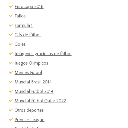
Eurocopa 2016
Fallos
Fórmula 1
Gifs de fútbol
Goles
Imágenes graciosas de fútbol
Juegos Olímpicos
Memes Fútbol
Mundial Brasil 2014
Mundial Fútbol 2014
Mundial Fútbol Qatar 2022
Otros deportes
Premier League