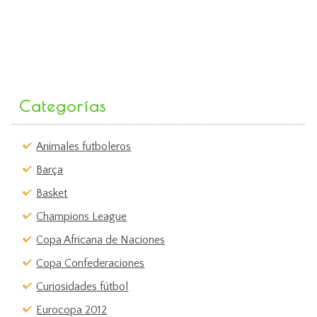
Categorías
Animales futboleros
Barça
Basket
Champions League
Copa Africana de Naciones
Copa Confederaciones
Curiosidades fútbol
Eurocopa 2012