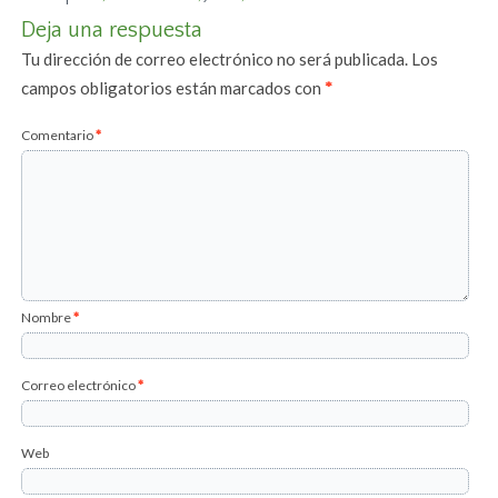
Deja una respuesta
Tu dirección de correo electrónico no será publicada.
Los
campos obligatorios están marcados con
*
Comentario
*
Nombre
*
Correo electrónico
*
Web