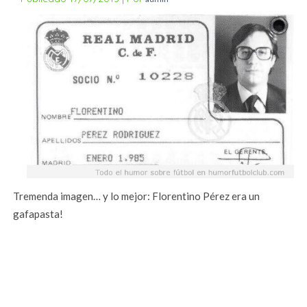
Tremenda imagen… y lo mejor: Florentino Pérez era un
gafapasta!