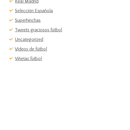
Real Madrid
Selección Española
Superhinchas
Tweets graciosos fútbol
Uncategorized
Vídeos de fútbol
Viñetas fútbol