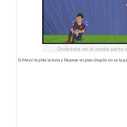
Si Messi le pide la bola y Neymar en plan chupón no se la 