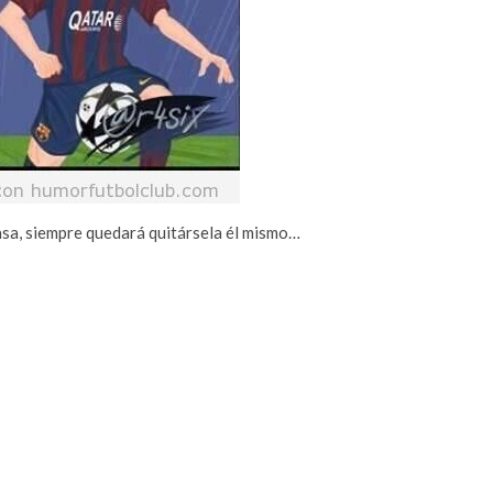
pasa, siempre quedará quitársela él mismo…