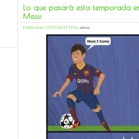
Lo que pasará esta temporada e
Messi
Publicado
17/07/2013
|
Por
admin