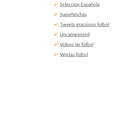
Selección Española
Superhinchas
Tweets graciosos fútbol
Uncategorized
Vídeos de fútbol
Viñetas fútbol