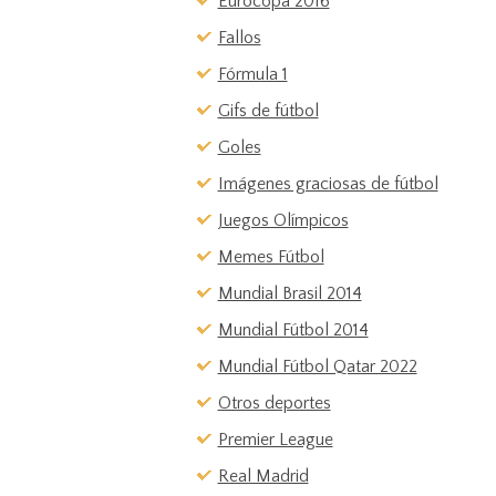
Eurocopa 2016
Fallos
Fórmula 1
Gifs de fútbol
Goles
Imágenes graciosas de fútbol
Juegos Olímpicos
Memes Fútbol
Mundial Brasil 2014
Mundial Fútbol 2014
Mundial Fútbol Qatar 2022
Otros deportes
Premier League
Real Madrid