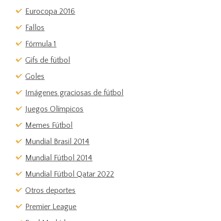
Eurocopa 2016
Fallos
Fórmula 1
Gifs de fútbol
Goles
Imágenes graciosas de fútbol
Juegos Olímpicos
Memes Fútbol
Mundial Brasil 2014
Mundial Fútbol 2014
Mundial Fútbol Qatar 2022
Otros deportes
Premier League