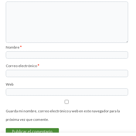
Nombre
*
Correo electrónico
*
Web
Guarda mi nombre, correo electrónico y web en este navegador para la
próxima vez que comente.