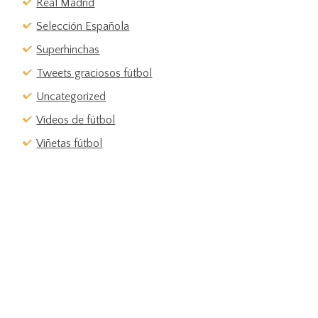
Real Madrid
Selección Española
Superhinchas
Tweets graciosos fútbol
Uncategorized
Vídeos de fútbol
Viñetas fútbol