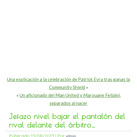
Una explicación a la celebración de Patrick Evra tras ganas la
Community Shield
»
«
Un aficionado del Man United y Marouane Fellaini,
separados al nacer
Jefazo nivel bajar el pantalón del
rival delante del árbitro…
Publicado
13/08/2013
|
Por
admin