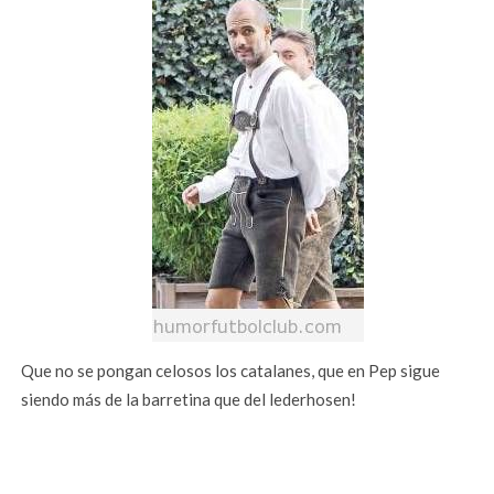
Que no se pongan celosos los catalanes, que en Pep sigue
siendo más de la barretina que del lederhosen!