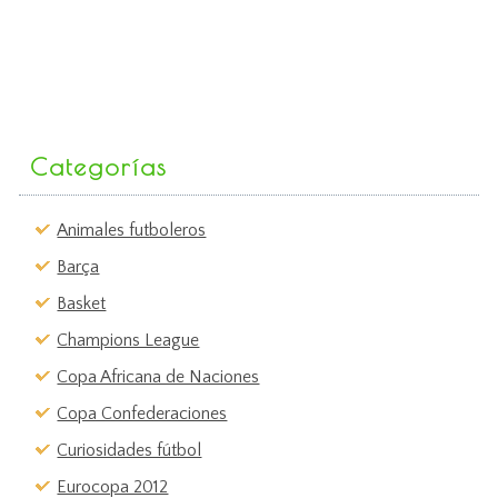
Categorías
Animales futboleros
Barça
Basket
Champions League
Copa Africana de Naciones
Copa Confederaciones
Curiosidades fútbol
Eurocopa 2012