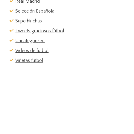
Real Madrid
Selección Española
Superhinchas
Tweets graciosos fútbol
Uncategorized
Vídeos de fútbol
Viñetas fútbol