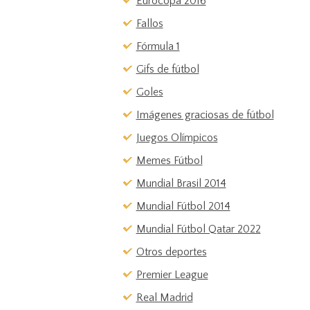
Eurocopa 2016
Fallos
Fórmula 1
Gifs de fútbol
Goles
Imágenes graciosas de fútbol
Juegos Olímpicos
Memes Fútbol
Mundial Brasil 2014
Mundial Fútbol 2014
Mundial Fútbol Qatar 2022
Otros deportes
Premier League
Real Madrid