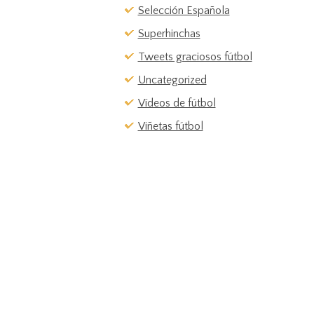
Selección Española
Superhinchas
Tweets graciosos fútbol
Uncategorized
Vídeos de fútbol
Viñetas fútbol