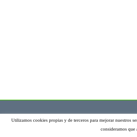
Utilizamos cookies propias y de terceros para mejorar nuestros se
consideramos que 