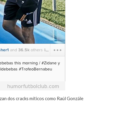
izan dos cracks míticos como Raúl Gonzále