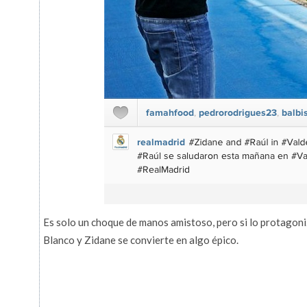
Es solo un choque de manos amistoso, pero si lo protagon
Blanco y Zidane se convierte en algo épico.