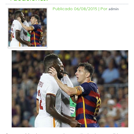
Publicado
06/08/2015
|
Por
admin