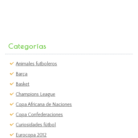
Categorías
Animales futboleros
Barça
Basket
Champions League
Copa Africana de Naciones
Copa Confederaciones
Curiosidades fútbol
Eurocopa 2012