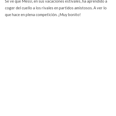
Se ve que Messi, en sus vacaciones estivales, ha aprendido a
coger del cuello a los rivales en partidos amistosos. A ver lo
que hace en plena competición. ¡Muy bonito!