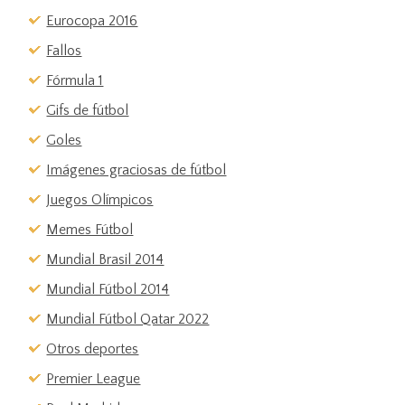
Eurocopa 2016
Fallos
Fórmula 1
Gifs de fútbol
Goles
Imágenes graciosas de fútbol
Juegos Olímpicos
Memes Fútbol
Mundial Brasil 2014
Mundial Fútbol 2014
Mundial Fútbol Qatar 2022
Otros deportes
Premier League