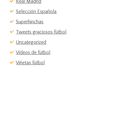
Real Madrid
Selección Española
Superhinchas
Tweets graciosos fútbol
Uncategorized
Vídeos de fútbol
Viñetas fútbol