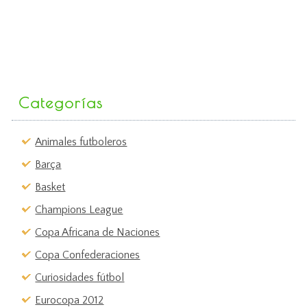
Categorías
Animales futboleros
Barça
Basket
Champions League
Copa Africana de Naciones
Copa Confederaciones
Curiosidades fútbol
Eurocopa 2012