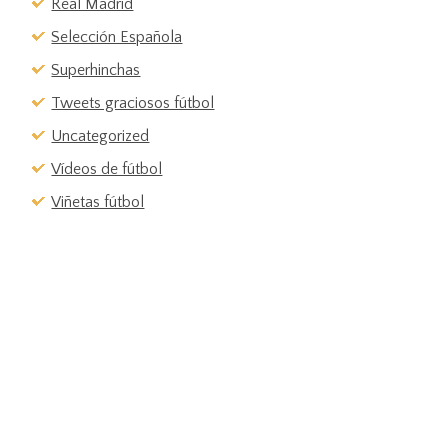
Real Madrid
Selección Española
Superhinchas
Tweets graciosos fútbol
Uncategorized
Vídeos de fútbol
Viñetas fútbol