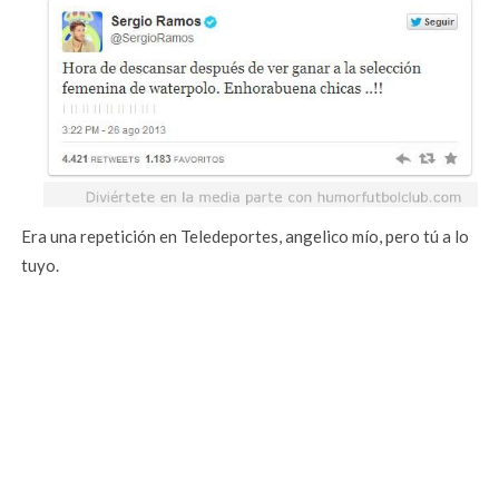
Era una repetición en Teledeportes, angelico mío, pero tú a lo
tuyo.