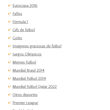
Eurocopa 2016
Fallos
Fórmula 1
Gifs de fútbol
Goles
Imágenes graciosas de fútbol
Juegos Olímpicos
Memes Fútbol
Mundial Brasil 2014
Mundial Fútbol 2014
Mundial Fútbol Qatar 2022
Otros deportes
Premier League