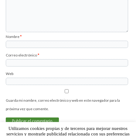
Nombre
*
Correo electrónico
*
Web
Guarda mi nombre, correo electrónico y web en este navegador para la
próxima vez que comente.
Utilizamos cookies propias y de terceros para mejorar nuestros
servicios y mostrarle publicidad relacionada con sus preferencias