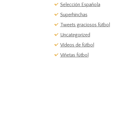
Selección Española
Superhinchas
Tweets graciosos fútbol
Uncategorized
Vídeos de fútbol
Viñetas fútbol