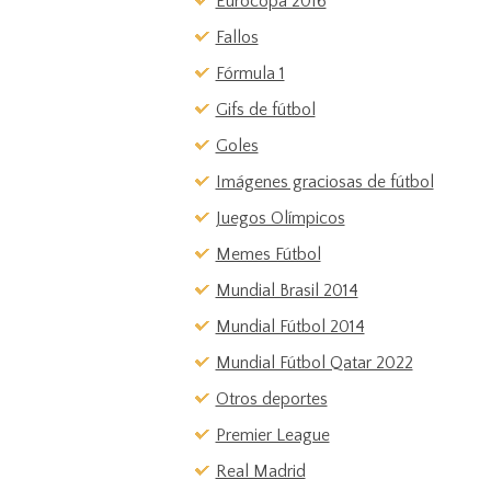
Eurocopa 2016
Fallos
Fórmula 1
Gifs de fútbol
Goles
Imágenes graciosas de fútbol
Juegos Olímpicos
Memes Fútbol
Mundial Brasil 2014
Mundial Fútbol 2014
Mundial Fútbol Qatar 2022
Otros deportes
Premier League
Real Madrid