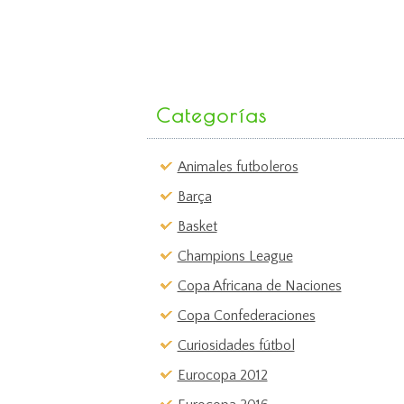
Categorías
Animales futboleros
Barça
Basket
Champions League
Copa Africana de Naciones
Copa Confederaciones
Curiosidades fútbol
Eurocopa 2012