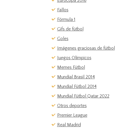
Eurocopa 2016
Fallos
Fórmula 1
Gifs de fútbol
Goles
Imágenes graciosas de fútbol
Juegos Olímpicos
Memes Fútbol
Mundial Brasil 2014
Mundial Fútbol 2014
Mundial Fútbol Qatar 2022
Otros deportes
Premier League
Real Madrid