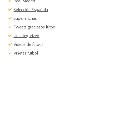
Real Madrid
Selección Española
Superhinchas
Tweets graciosos fútbol
Uncategorized
Vídeos de fútbol
Viñetas fútbol