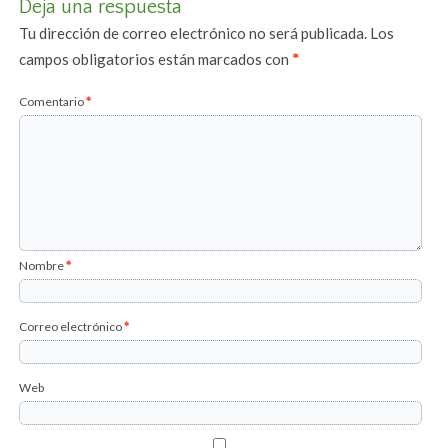
Deja una respuesta
Tu dirección de correo electrónico no será publicada.
Los
campos obligatorios están marcados con
*
Comentario
*
Nombre
*
Correo electrónico
*
Web