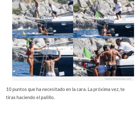
10 puntos que ha necesitado en la cara. La próxima vez, te
tiras haciendo el palillo.