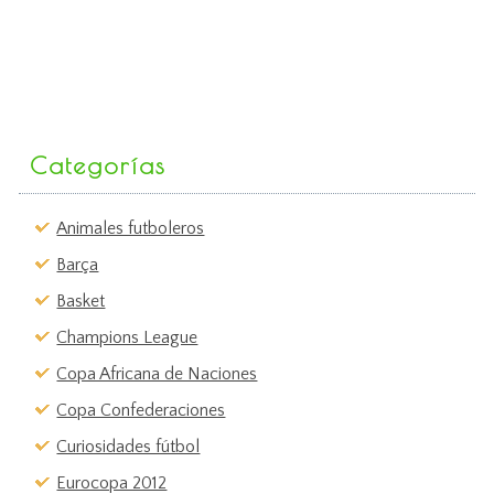
Categorías
Animales futboleros
Barça
Basket
Champions League
Copa Africana de Naciones
Copa Confederaciones
Curiosidades fútbol
Eurocopa 2012