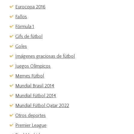
Eurocopa 2016
Fallos
Fórmula 1
Gifs de fútbol
Goles
Imágenes graciosas de fútbol
Juegos Olímpicos
Memes Fútbol
Mundial Brasil 2014
Mundial Fútbol 2014
Mundial Fútbol Qatar 2022
Otros deportes
Premier League