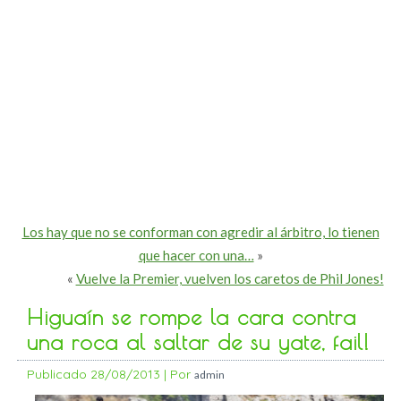
Los hay que no se conforman con agredir al árbitro, lo tienen
que hacer con una…
»
«
Vuelve la Premier, vuelven los caretos de Phil Jones!
Higuaín se rompe la cara contra
una roca al saltar de su yate, fail!
Publicado
28/08/2013
|
Por
admin