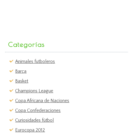
Categorías
Animales futboleros
Barça
Basket
Champions League
Copa Africana de Naciones
Copa Confederaciones
Curiosidades fútbol
Eurocopa 2012