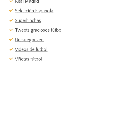
Real Madrid
Selección Española
Superhinchas
Tweets graciosos fútbol
Uncategorized
Vídeos de fútbol
Viñetas fútbol