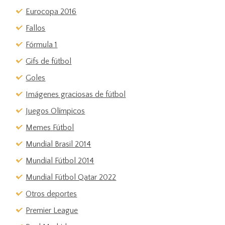
Eurocopa 2016
Fallos
Fórmula 1
Gifs de fútbol
Goles
Imágenes graciosas de fútbol
Juegos Olímpicos
Memes Fútbol
Mundial Brasil 2014
Mundial Fútbol 2014
Mundial Fútbol Qatar 2022
Otros deportes
Premier League