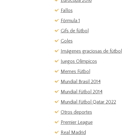
Eurocopa 2016
Fallos
Fórmula 1
Gifs de fútbol
Goles
Imágenes graciosas de fútbol
Juegos Olímpicos
Memes Fútbol
Mundial Brasil 2014
Mundial Fútbol 2014
Mundial Fútbol Qatar 2022
Otros deportes
Premier League
Real Madrid