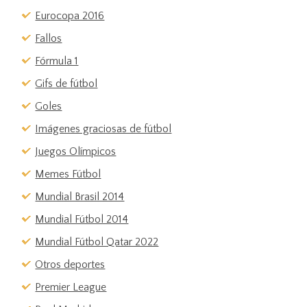
Eurocopa 2016
Fallos
Fórmula 1
Gifs de fútbol
Goles
Imágenes graciosas de fútbol
Juegos Olímpicos
Memes Fútbol
Mundial Brasil 2014
Mundial Fútbol 2014
Mundial Fútbol Qatar 2022
Otros deportes
Premier League