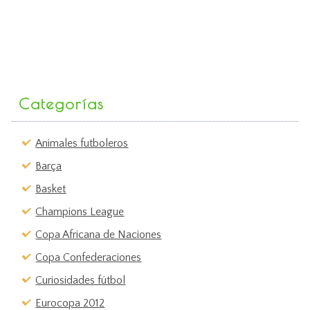
Categorías
Animales futboleros
Barça
Basket
Champions League
Copa Africana de Naciones
Copa Confederaciones
Curiosidades fútbol
Eurocopa 2012