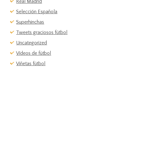
Real Madrid
Selección Española
Superhinchas
Tweets graciosos fútbol
Uncategorized
Vídeos de fútbol
Viñetas fútbol