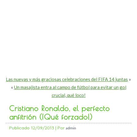
Las nuevas y más graciosas celebraciones del FIFA 14 juntas
»
«
Un masajista entra al campo de fútbol para evitar un gol
crucial, qué loco!
Cristiano Ronaldo, el perfecto
anfitrión (¡Qué forzado!)
Publicado
12/09/2013
|
Por
admin