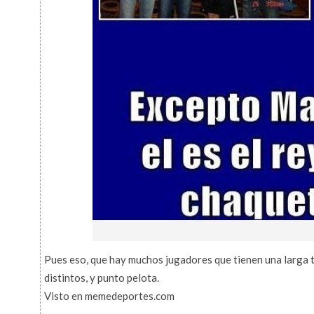
Pues eso, que hay muchos jugadores que tienen una larga 
distintos, y punto pelota.
Visto en memedeportes.com