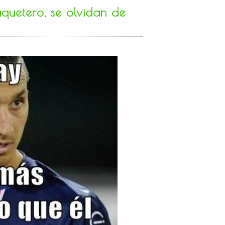
quetero, se olvidan de