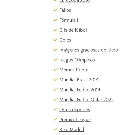
Eurocopa 2016
Fallos
Fórmula 1
Gifs de fútbol
Goles
Imágenes graciosas de fútbol
Juegos Olímpicos
Memes Fútbol
Mundial Brasil 2014
Mundial Fútbol 2014
Mundial Fútbol Qatar 2022
Otros deportes
Premier League
Real Madrid