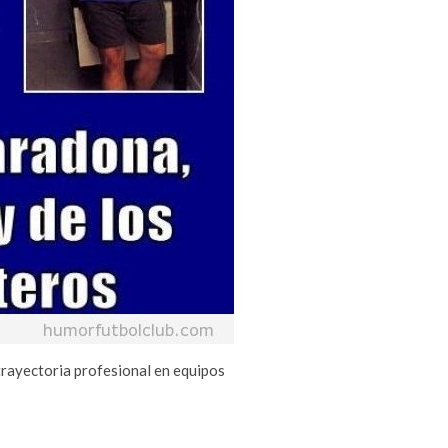
trayectoria profesional en equipos