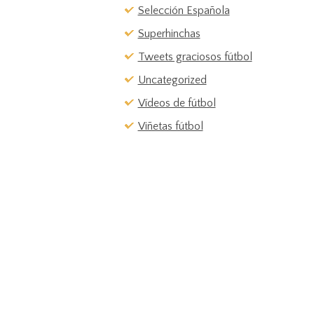
Selección Española
Superhinchas
Tweets graciosos fútbol
Uncategorized
Vídeos de fútbol
Viñetas fútbol