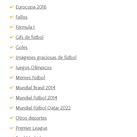
Eurocopa 2016
Fallos
Fórmula 1
Gifs de fútbol
Goles
Imágenes graciosas de fútbol
Juegos Olímpicos
Memes Fútbol
Mundial Brasil 2014
Mundial Fútbol 2014
Mundial Fútbol Qatar 2022
Otros deportes
Premier League