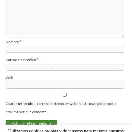
Nombre
*
Correo electrónico
*
Web
Guarda mi nombre, correo electrónico y web en este navegador para la
próxima vez que comente.
Utilizamos cookies propias y de terceros para mejorar nuestros