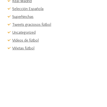
Real Madrid
Selección Española
Superhinchas
Tweets graciosos fútbol
Uncategorized
Vídeos de fútbol
Viñetas fútbol