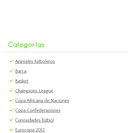
Categorías
Animales futboleros
Barça
Basket
Champions League
Copa Africana de Naciones
Copa Confederaciones
Curiosidades fútbol
Eurocopa 2012