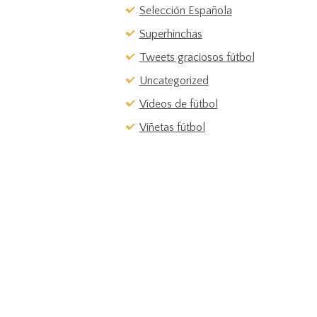
Selección Española
Superhinchas
Tweets graciosos fútbol
Uncategorized
Vídeos de fútbol
Viñetas fútbol