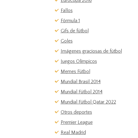
Eurocopa 2016
Fallos
Fórmula 1
Gifs de fútbol
Goles
Imágenes graciosas de fútbol
Juegos Olímpicos
Memes Fútbol
Mundial Brasil 2014
Mundial Fútbol 2014
Mundial Fútbol Qatar 2022
Otros deportes
Premier League
Real Madrid