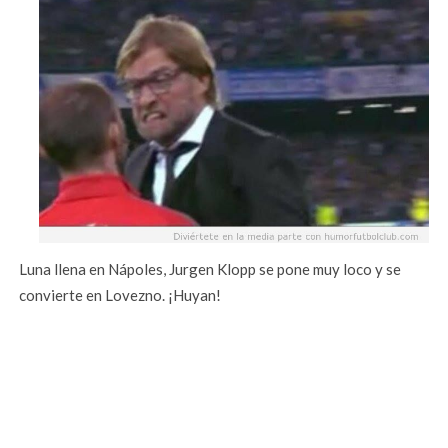
Luna llena en Nápoles, Jurgen Klopp se pone muy loco y se
convierte en Lovezno. ¡Huyan!