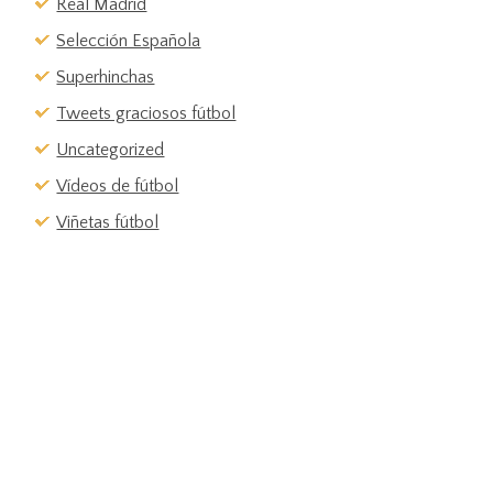
Real Madrid
Selección Española
Superhinchas
Tweets graciosos fútbol
Uncategorized
Vídeos de fútbol
Viñetas fútbol