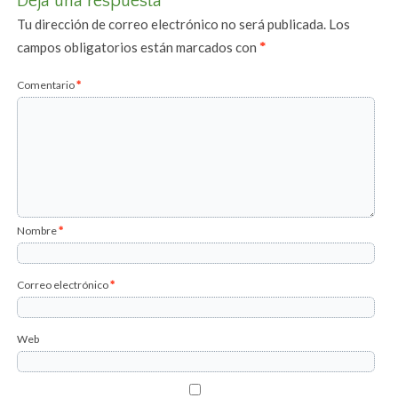
Deja una respuesta
Tu dirección de correo electrónico no será publicada.
Los
campos obligatorios están marcados con
*
Comentario
*
Nombre
*
Correo electrónico
*
Web