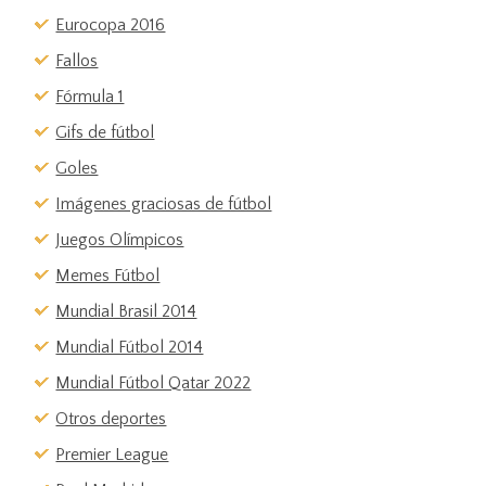
Eurocopa 2016
Fallos
Fórmula 1
Gifs de fútbol
Goles
Imágenes graciosas de fútbol
Juegos Olímpicos
Memes Fútbol
Mundial Brasil 2014
Mundial Fútbol 2014
Mundial Fútbol Qatar 2022
Otros deportes
Premier League