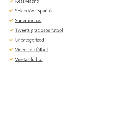
Real Madrid
Selección Española
Superhinchas
Tweets graciosos fútbol
Uncategorized
Vídeos de fútbol
Viñetas fútbol