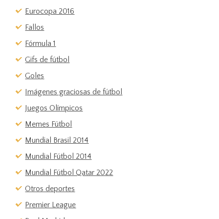
Eurocopa 2016
Fallos
Fórmula 1
Gifs de fútbol
Goles
Imágenes graciosas de fútbol
Juegos Olímpicos
Memes Fútbol
Mundial Brasil 2014
Mundial Fútbol 2014
Mundial Fútbol Qatar 2022
Otros deportes
Premier League