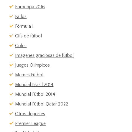
Eurocopa 2016
Fallos
Fórmula 1
Gifs de fútbol
Goles
Imágenes graciosas de fútbol
Juegos Olímpicos
Memes Fútbol
Mundial Brasil 2014
Mundial Fútbol 2014
Mundial Fútbol Qatar 2022
Otros deportes
Premier League