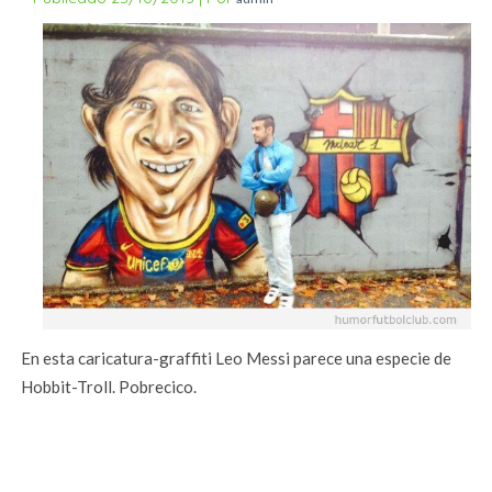
En esta caricatura-graffiti Leo Messi parece una especie de
Hobbit-Troll. Pobrecico.