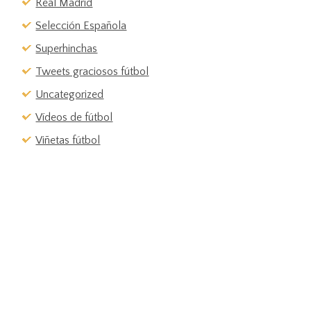
Real Madrid
Selección Española
Superhinchas
Tweets graciosos fútbol
Uncategorized
Vídeos de fútbol
Viñetas fútbol