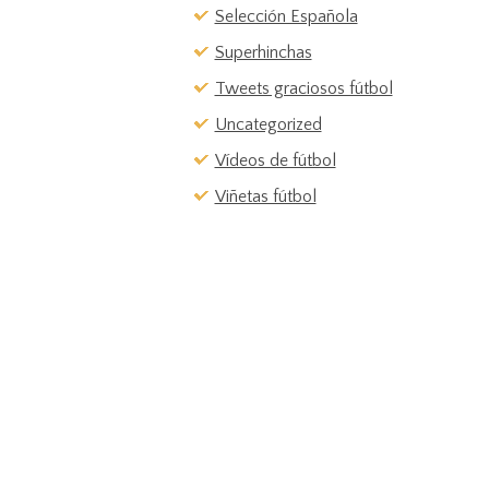
Selección Española
Superhinchas
Tweets graciosos fútbol
Uncategorized
Vídeos de fútbol
Viñetas fútbol