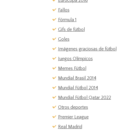
Eurocopa 2016
Fallos
Fórmula 1
Gifs de fútbol
Goles
Imágenes graciosas de fútbol
Juegos Olímpicos
Memes Fútbol
Mundial Brasil 2014
Mundial Fútbol 2014
Mundial Fútbol Qatar 2022
Otros deportes
Premier League
Real Madrid