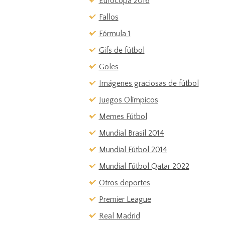
Eurocopa 2016
Fallos
Fórmula 1
Gifs de fútbol
Goles
Imágenes graciosas de fútbol
Juegos Olímpicos
Memes Fútbol
Mundial Brasil 2014
Mundial Fútbol 2014
Mundial Fútbol Qatar 2022
Otros deportes
Premier League
Real Madrid