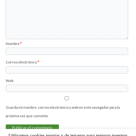
Nombre
*
Correo electrónico
*
Web
Guarda mi nombre, correo electrónico y web en este navegador para la
próxima vez que comente.
Utilizamos cookies propias y de terceros para mejorar nuestros