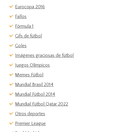
Eurocopa 2016
Fallos
Fórmula 1
Gifs de fútbol
Goles
Imágenes graciosas de fútbol
Juegos Olímpicos
Memes Fútbol
Mundial Brasil 2014
Mundial Fútbol 2014
Mundial Fútbol Qatar 2022
Otros deportes
Premier League