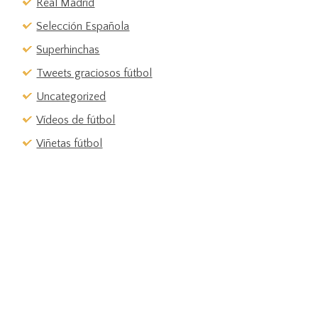
Real Madrid
Selección Española
Superhinchas
Tweets graciosos fútbol
Uncategorized
Vídeos de fútbol
Viñetas fútbol