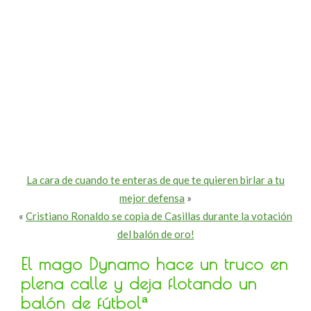
La cara de cuando te enteras de que te quieren birlar a tu
mejor defensa
»
«
Cristiano Ronaldo se copia de Casillas durante la votación
del balón de oro!
El mago Dynamo hace un truco en
plena calle y deja flotando un
balón de fútbolª