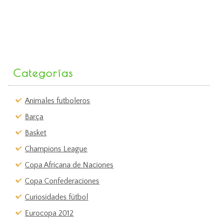
Categorías
Animales futboleros
Barça
Basket
Champions League
Copa Africana de Naciones
Copa Confederaciones
Curiosidades fútbol
Eurocopa 2012