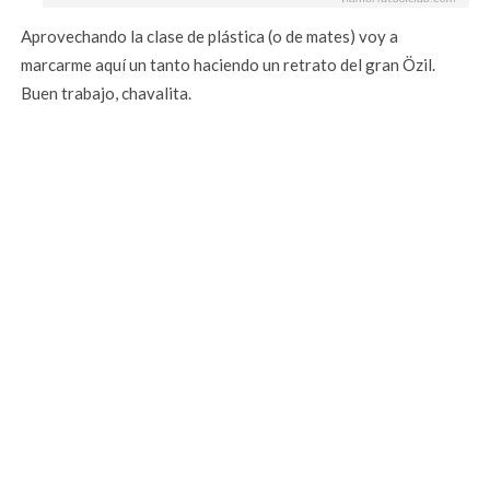
Aprovechando la clase de plástica (o de mates) voy a
marcarme aquí un tanto haciendo un retrato del gran Özil.
Buen trabajo, chavalita.