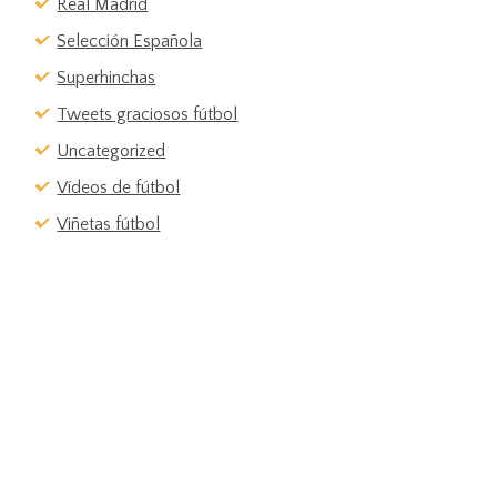
Real Madrid
Selección Española
Superhinchas
Tweets graciosos fútbol
Uncategorized
Vídeos de fútbol
Viñetas fútbol