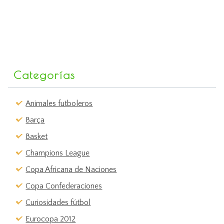
Categorías
Animales futboleros
Barça
Basket
Champions League
Copa Africana de Naciones
Copa Confederaciones
Curiosidades fútbol
Eurocopa 2012