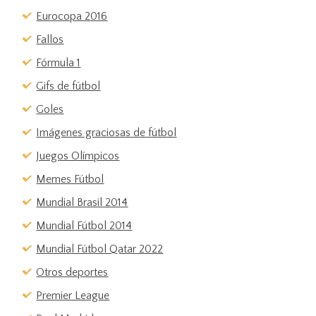
Eurocopa 2016
Fallos
Fórmula 1
Gifs de fútbol
Goles
Imágenes graciosas de fútbol
Juegos Olímpicos
Memes Fútbol
Mundial Brasil 2014
Mundial Fútbol 2014
Mundial Fútbol Qatar 2022
Otros deportes
Premier League