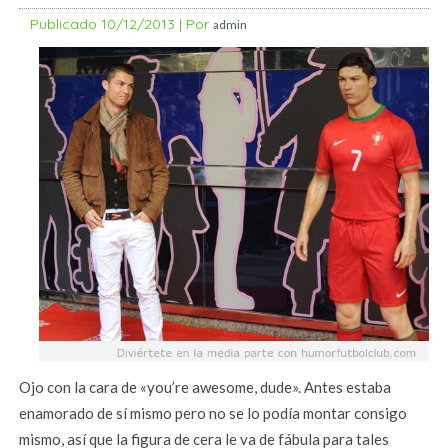
Publicado
10/12/2013
|
Por
admin
Ojo con la cara de «you’re awesome, dude». Antes estaba
enamorado de sí mismo pero no se lo podía montar consigo
mismo, así que la figura de cera le va de fábula para tales