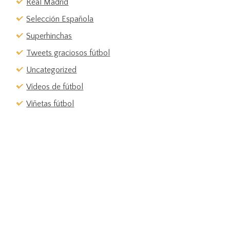
Real Madrid
Selección Española
Superhinchas
Tweets graciosos fútbol
Uncategorized
Vídeos de fútbol
Viñetas fútbol