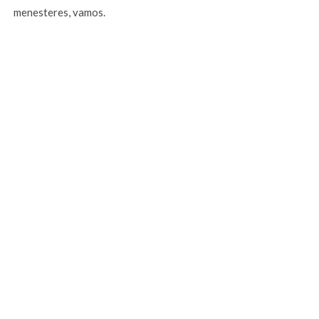
menesteres, vamos.