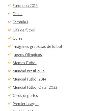
Eurocopa 2016
Fallos
Fórmula 1
Gifs de fútbol
Goles
Imágenes graciosas de fútbol
Juegos Olímpicos
Memes Fútbol
Mundial Brasil 2014
Mundial Fútbol 2014
Mundial Fútbol Qatar 2022
Otros deportes
Premier League