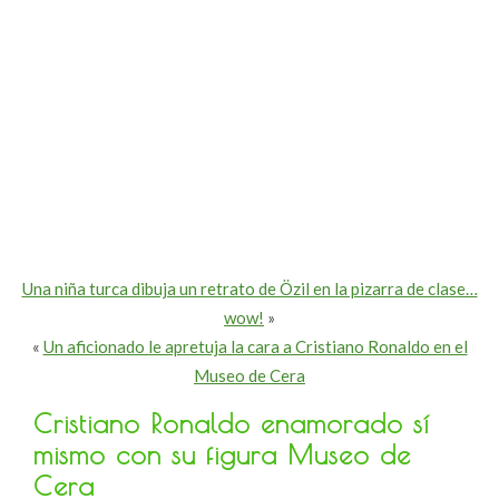
Una niña turca dibuja un retrato de Özil en la pizarra de clase…
wow!
»
«
Un aficionado le apretuja la cara a Cristiano Ronaldo en el
Museo de Cera
Cristiano Ronaldo enamorado sí
mismo con su figura Museo de
Cera