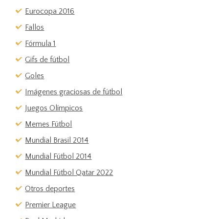
Eurocopa 2016
Fallos
Fórmula 1
Gifs de fútbol
Goles
Imágenes graciosas de fútbol
Juegos Olímpicos
Memes Fútbol
Mundial Brasil 2014
Mundial Fútbol 2014
Mundial Fútbol Qatar 2022
Otros deportes
Premier League