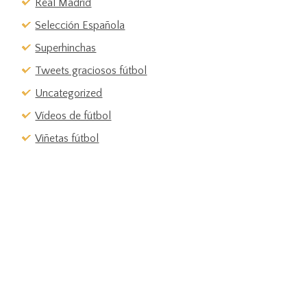
Real Madrid
Selección Española
Superhinchas
Tweets graciosos fútbol
Uncategorized
Vídeos de fútbol
Viñetas fútbol