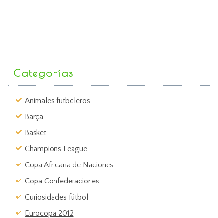
Categorías
Animales futboleros
Barça
Basket
Champions League
Copa Africana de Naciones
Copa Confederaciones
Curiosidades fútbol
Eurocopa 2012