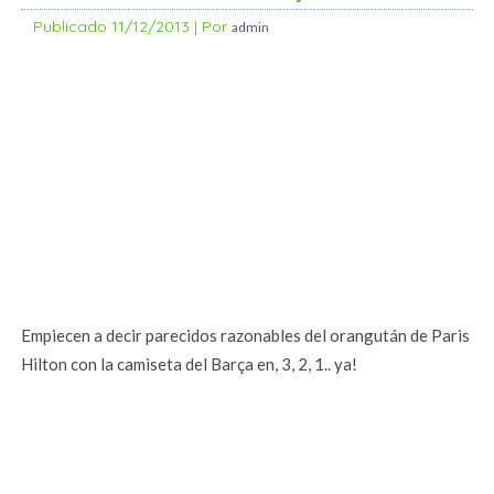
Publicado
11/12/2013
|
Por
admin
Empiecen a decir parecidos razonables del orangután de Paris
Hilton con la camiseta del Barça en, 3, 2, 1.. ya!