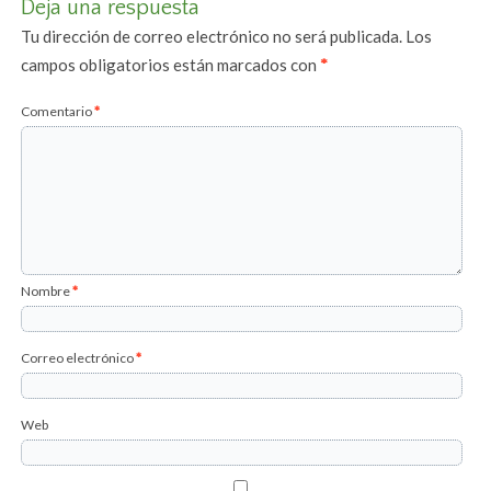
Deja una respuesta
Tu dirección de correo electrónico no será publicada.
Los
campos obligatorios están marcados con
*
Comentario
*
Nombre
*
Correo electrónico
*
Web