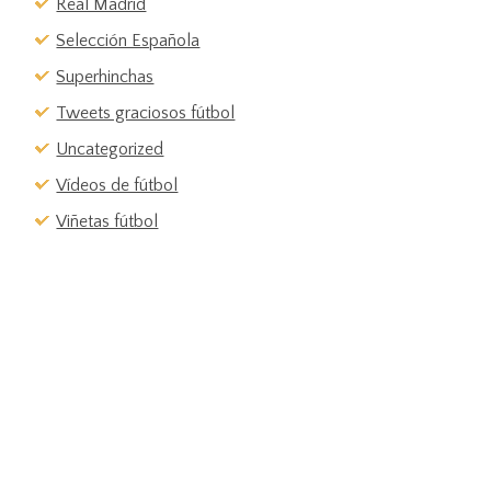
Real Madrid
Selección Española
Superhinchas
Tweets graciosos fútbol
Uncategorized
Vídeos de fútbol
Viñetas fútbol