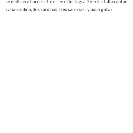
se dedican a hacerse fotos en el Instagra. Sólo les falta cantar
«Una sardina, dos sardinas, tres sardinas.. y uuun gato»