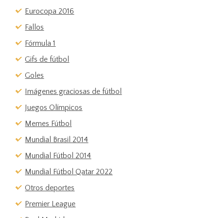
Eurocopa 2016
Fallos
Fórmula 1
Gifs de fútbol
Goles
Imágenes graciosas de fútbol
Juegos Olímpicos
Memes Fútbol
Mundial Brasil 2014
Mundial Fútbol 2014
Mundial Fútbol Qatar 2022
Otros deportes
Premier League