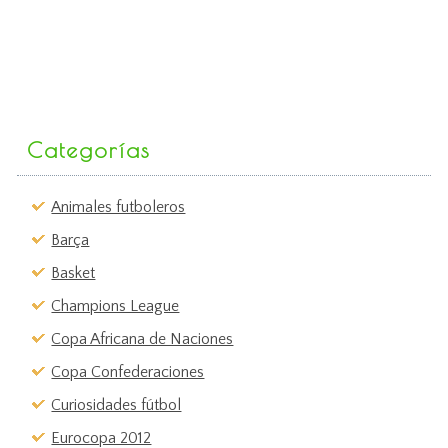
Categorías
Animales futboleros
Barça
Basket
Champions League
Copa Africana de Naciones
Copa Confederaciones
Curiosidades fútbol
Eurocopa 2012