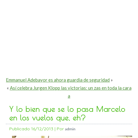
Emmanuel Adebayor es ahora guardia de seguridad
»
«
Así celebra Jurgen Klopp las victorias: un zas en toda la cara
a
Y lo bien que se lo pasa Marcelo
en los vuelos que, eh?
Publicado
16/12/2013
|
Por
admin