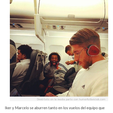
Iker y Marcelo se aburren tanto en los vuelos del equipo que