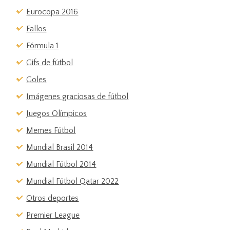
Eurocopa 2016
Fallos
Fórmula 1
Gifs de fútbol
Goles
Imágenes graciosas de fútbol
Juegos Olímpicos
Memes Fútbol
Mundial Brasil 2014
Mundial Fútbol 2014
Mundial Fútbol Qatar 2022
Otros deportes
Premier League