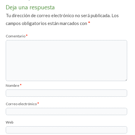
Deja una respuesta
Tu dirección de correo electrónico no será publicada.
Los
campos obligatorios están marcados con
*
Comentario
*
Nombre
*
Correo electrónico
*
Web