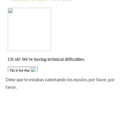
Dime que te estabas calentando los muslos, por favor, por
favor.