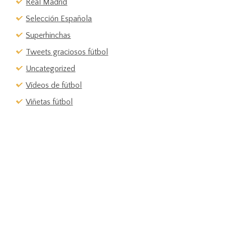
Real Madrid
Selección Española
Superhinchas
Tweets graciosos fútbol
Uncategorized
Vídeos de fútbol
Viñetas fútbol