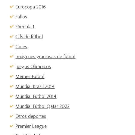
Eurocopa 2016
Fallos
Fórmula 1
Gifs de fútbol
Goles
Imágenes graciosas de fútbol
Juegos Olímpicos
Memes Fútbol
Mundial Brasil 2014
Mundial Fútbol 2014
Mundial Fútbol Qatar 2022
Otros deportes
Premier League