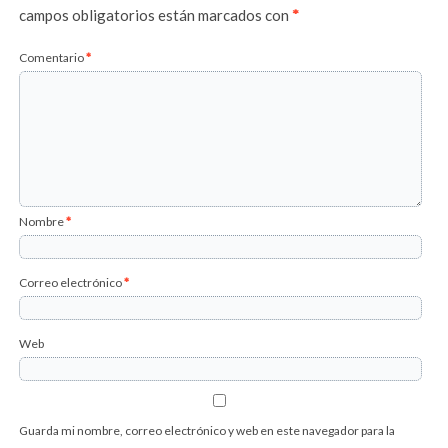
campos obligatorios están marcados con
*
Comentario
*
Nombre
*
Correo electrónico
*
Web
Guarda mi nombre, correo electrónico y web en este navegador para la