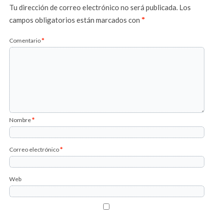
Tu dirección de correo electrónico no será publicada.
Los
campos obligatorios están marcados con
*
Comentario
*
Nombre
*
Correo electrónico
*
Web