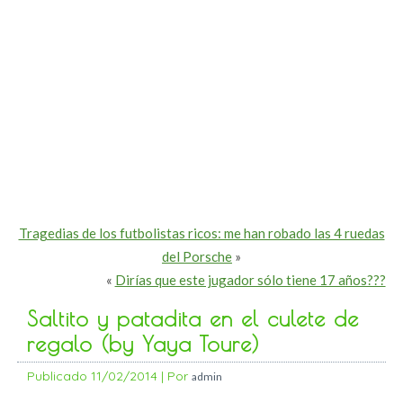
Tragedias de los futbolistas ricos: me han robado las 4 ruedas
del Porsche
»
«
Dirías que este jugador sólo tiene 17 años???
Saltito y patadita en el culete de
regalo (by Yaya Toure)
Publicado
11/02/2014
|
Por
admin