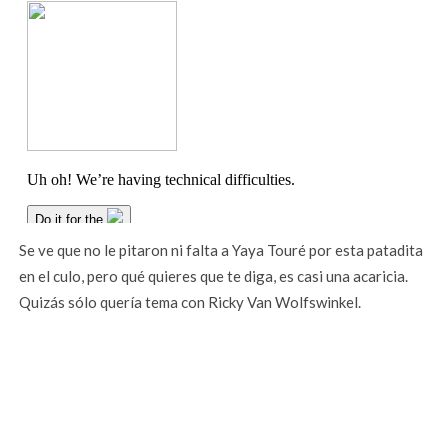
Se ve que no le pitaron ni falta a Yaya Touré por esta patadita
en el culo, pero qué quieres que te diga, es casi una acaricia.
Quizás sólo quería tema con Ricky Van Wolfswinkel.