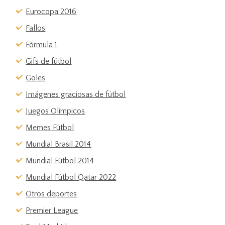
Eurocopa 2016
Fallos
Fórmula 1
Gifs de fútbol
Goles
Imágenes graciosas de fútbol
Juegos Olímpicos
Memes Fútbol
Mundial Brasil 2014
Mundial Fútbol 2014
Mundial Fútbol Qatar 2022
Otros deportes
Premier League