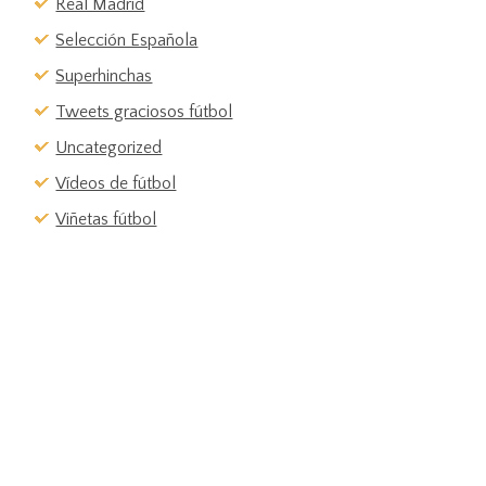
Real Madrid
Selección Española
Superhinchas
Tweets graciosos fútbol
Uncategorized
Vídeos de fútbol
Viñetas fútbol