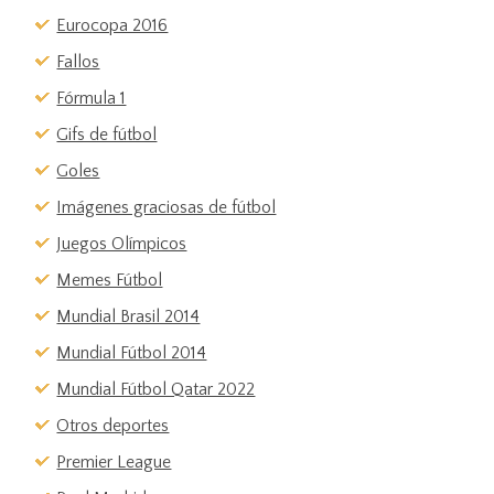
Eurocopa 2016
Fallos
Fórmula 1
Gifs de fútbol
Goles
Imágenes graciosas de fútbol
Juegos Olímpicos
Memes Fútbol
Mundial Brasil 2014
Mundial Fútbol 2014
Mundial Fútbol Qatar 2022
Otros deportes
Premier League