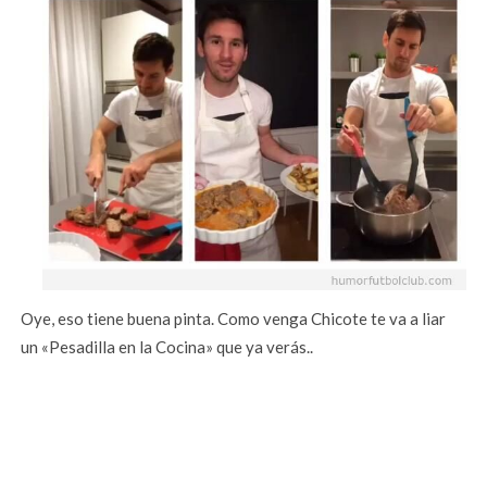
Oye, eso tiene buena pinta. Como venga Chicote te va a liar
un «Pesadilla en la Cocina» que ya verás..