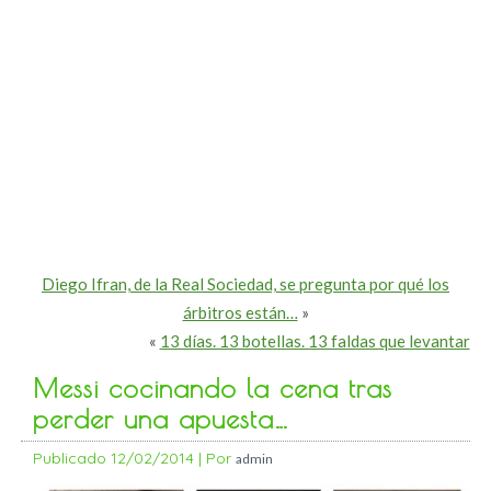
Diego Ifran, de la Real Sociedad, se pregunta por qué los
árbitros están…
»
«
13 días. 13 botellas. 13 faldas que levantar
Messi cocinando la cena tras
perder una apuesta…
Publicado
12/02/2014
|
Por
admin