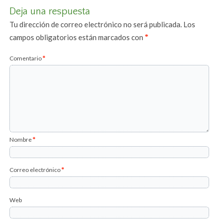
Deja una respuesta
Tu dirección de correo electrónico no será publicada.
Los
campos obligatorios están marcados con
*
Comentario
*
Nombre
*
Correo electrónico
*
Web