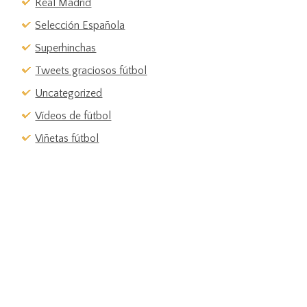
Real Madrid
Selección Española
Superhinchas
Tweets graciosos fútbol
Uncategorized
Vídeos de fútbol
Viñetas fútbol