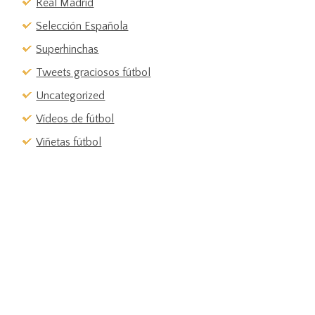
Real Madrid
Selección Española
Superhinchas
Tweets graciosos fútbol
Uncategorized
Vídeos de fútbol
Viñetas fútbol