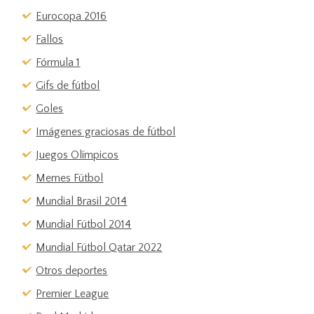
Eurocopa 2016
Fallos
Fórmula 1
Gifs de fútbol
Goles
Imágenes graciosas de fútbol
Juegos Olímpicos
Memes Fútbol
Mundial Brasil 2014
Mundial Fútbol 2014
Mundial Fútbol Qatar 2022
Otros deportes
Premier League