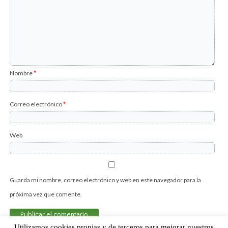
Nombre
*
Correo electrónico
*
Web
Guarda mi nombre, correo electrónico y web en este navegador para la
próxima vez que comente.
Utilizamos cookies propias y de terceros para mejorar nuestros