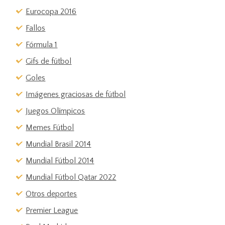
Eurocopa 2016
Fallos
Fórmula 1
Gifs de fútbol
Goles
Imágenes graciosas de fútbol
Juegos Olímpicos
Memes Fútbol
Mundial Brasil 2014
Mundial Fútbol 2014
Mundial Fútbol Qatar 2022
Otros deportes
Premier League