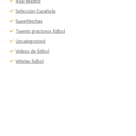
Real Madrid
Selección Española
Superhinchas
Tweets graciosos fútbol
Uncategorized
Vídeos de fútbol
Viñetas fútbol