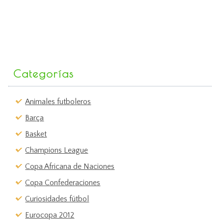
Categorías
Animales futboleros
Barça
Basket
Champions League
Copa Africana de Naciones
Copa Confederaciones
Curiosidades fútbol
Eurocopa 2012