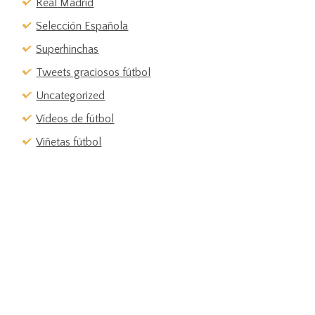
Real Madrid
Selección Española
Superhinchas
Tweets graciosos fútbol
Uncategorized
Vídeos de fútbol
Viñetas fútbol