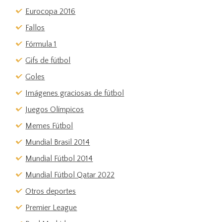
Eurocopa 2016
Fallos
Fórmula 1
Gifs de fútbol
Goles
Imágenes graciosas de fútbol
Juegos Olímpicos
Memes Fútbol
Mundial Brasil 2014
Mundial Fútbol 2014
Mundial Fútbol Qatar 2022
Otros deportes
Premier League