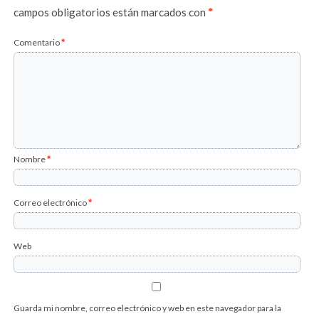
campos obligatorios están marcados con
*
Comentario
*
Nombre
*
Correo electrónico
*
Web
Guarda mi nombre, correo electrónico y web en este navegador para la