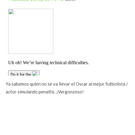
Ya sabemos quién no se va llevar el Oscar al mejor futbolista /
actor simulando penaltis. ¡Vergonzoso!