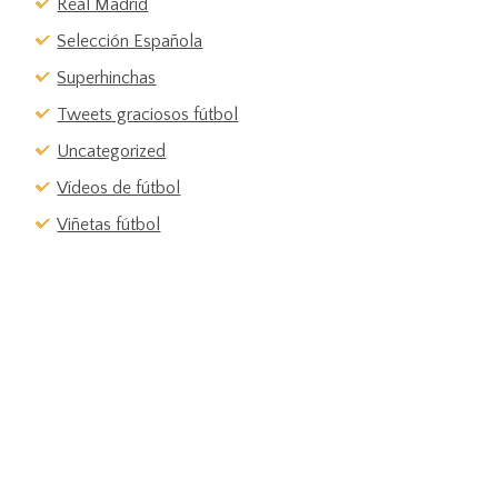
Real Madrid
Selección Española
Superhinchas
Tweets graciosos fútbol
Uncategorized
Vídeos de fútbol
Viñetas fútbol