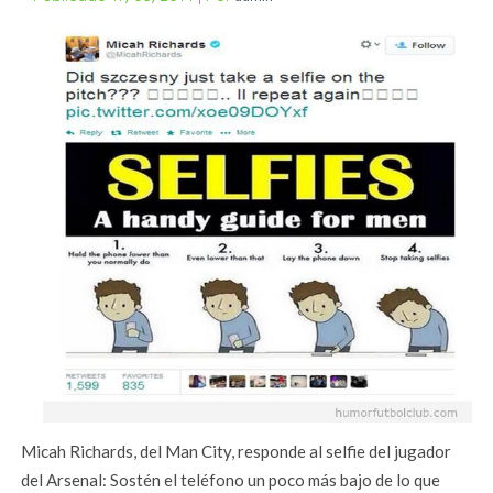
Micah Richards, del Man City, responde al selfie del jugador
del Arsenal: Sostén el teléfono un poco más bajo de lo que