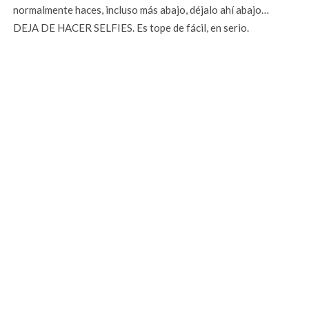
normalmente haces, incluso más abajo, déjalo ahí abajo…
DEJA DE HACER SELFIES. Es tope de fácil, en serio.