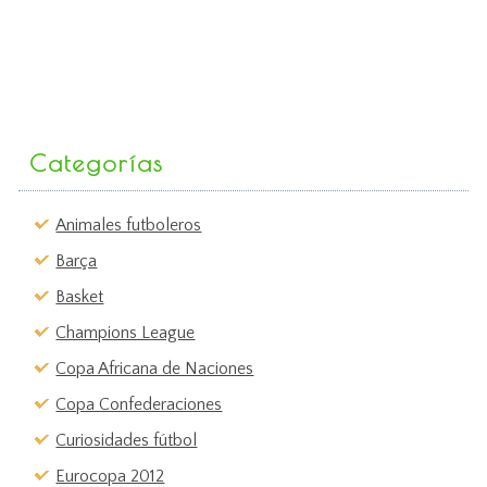
Categorías
Animales futboleros
Barça
Basket
Champions League
Copa Africana de Naciones
Copa Confederaciones
Curiosidades fútbol
Eurocopa 2012