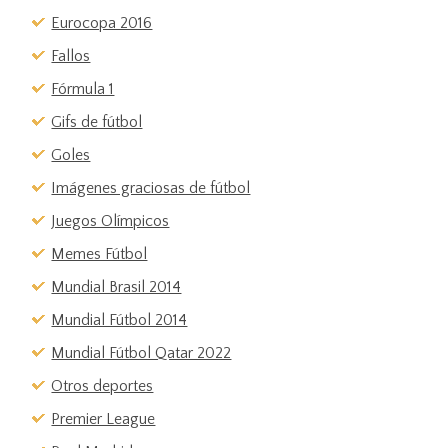
Eurocopa 2016
Fallos
Fórmula 1
Gifs de fútbol
Goles
Imágenes graciosas de fútbol
Juegos Olímpicos
Memes Fútbol
Mundial Brasil 2014
Mundial Fútbol 2014
Mundial Fútbol Qatar 2022
Otros deportes
Premier League