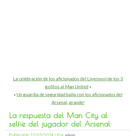
La celebración de los aficionados del Liverpool de los 3
golitos al Man United
»
«
Un guardia de seguridad baila con los aficionados del
Arsenal, grande!
La respuesta del Man City al
selfie del jugador del Arsenal
Publicado
17/03/2014
|
Por
admin