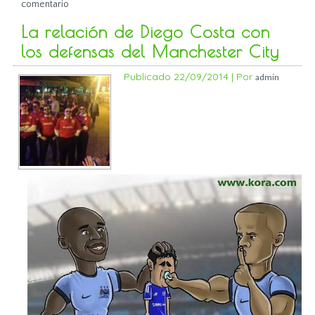
comentario
La relación de Diego Costa con
los defensas del Manchester City
Publicado
22/09/2014
|
Por
admin