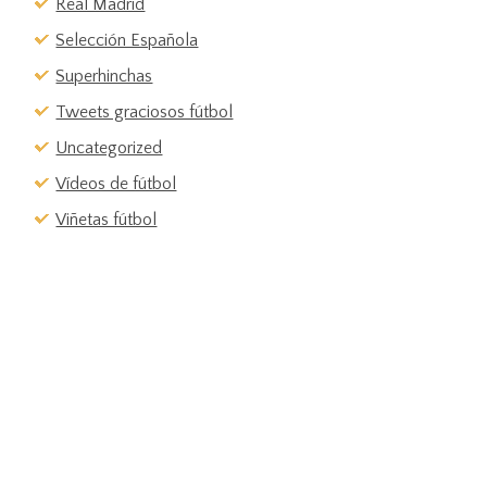
Real Madrid
Selección Española
Superhinchas
Tweets graciosos fútbol
Uncategorized
Vídeos de fútbol
Viñetas fútbol