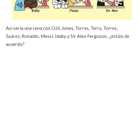
Así sería una cena con Ozil, Jones, Torres, Terry, Torres,
Suárez, Ronaldo, Messi, Idaby y Sir Alex Ferguson.. ¿estáis de
acuerdo?