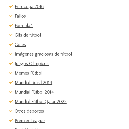
Eurocopa 2016
Fallos
Fórmula 1
Gifs de fútbol
Goles
Imágenes graciosas de fútbol
Juegos Olímpicos
Memes Fútbol
Mundial Brasil 2014
Mundial Fútbol 2014
Mundial Fútbol Qatar 2022
Otros deportes
Premier League