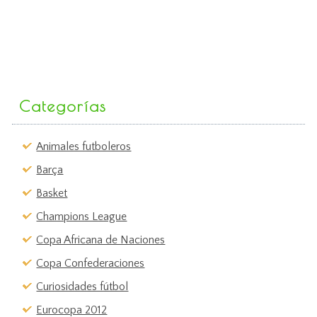
Categorías
Animales futboleros
Barça
Basket
Champions League
Copa Africana de Naciones
Copa Confederaciones
Curiosidades fútbol
Eurocopa 2012